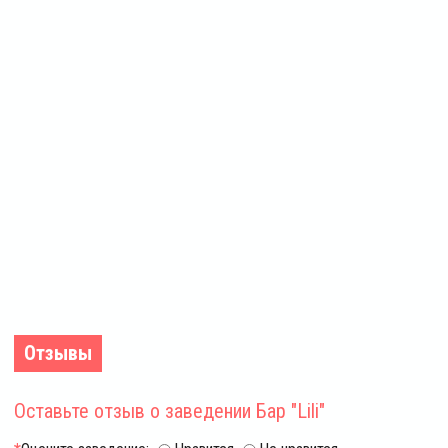
Отзывы
Оставьте отзыв
о заведении Бар "Lili"