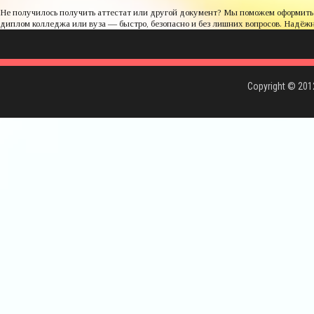
Не получилось получить аттестат или другой документ? Мы поможем оформить
диплом колледжа или вуза — быстро, безопасно и без лишних вопросов. Надёжно
Copyright © 20